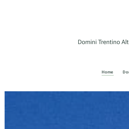
Domini Trentino Alt
Home
Do