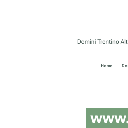
Domini Trentino Alt
Home
Do
www.