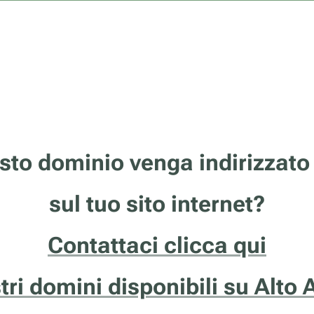
sto dominio venga indirizzato
sul tuo sito internet?
Contattaci clicca qui
stri domini disponibili su Alto 