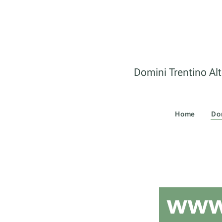
Domini Trentino Alt
Home
Do
www.