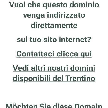
Vuoi che questo dominio
venga indirizzato
direttamente
sul tuo sito internet?
Contattaci clicca qui
Vedi altri nostri domini
disponibili del Trentino
Möchten Sie diese Domain