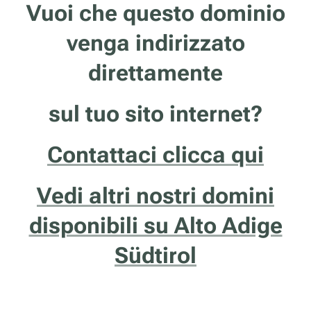
Vuoi che questo dominio
venga indirizzato
direttamente
sul tuo sito internet?
Contattaci clicca qui
Vedi altri nostri domini
disponibili su Alto Adige
Südtirol