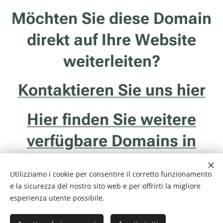
Möchten Sie diese Domain
direkt auf Ihre Website
weiterleiten?
Kontaktieren Sie uns hier
Hier finden Sie weitere
verfügbare Domains in
Südtirol
Utilizziamo i cookie per consentire il corretto funzionamento
e la sicurezza del nostro sito web e per offrirti la migliore
esperienza utente possibile.