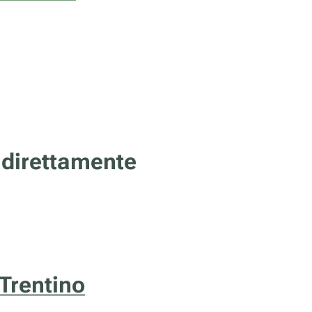
 direttamente
 Trentino