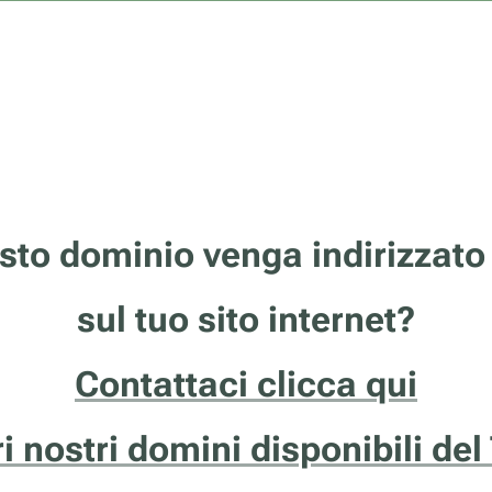
sto dominio venga indirizzato
sul tuo sito internet?
Contattaci clicca qui
ri nostri domini disponibili del