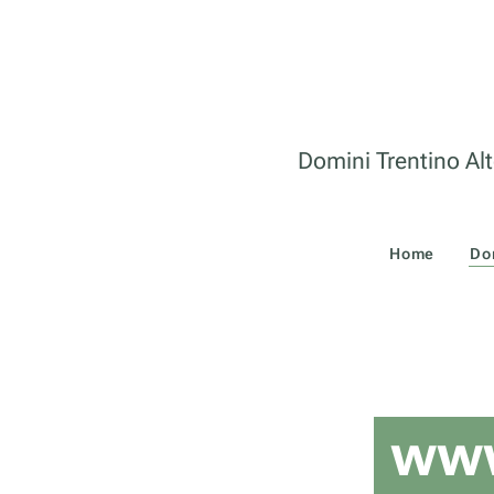
Domini Trentino Alt
Home
Do
www