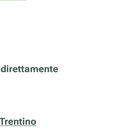
 direttamente
 Trentino