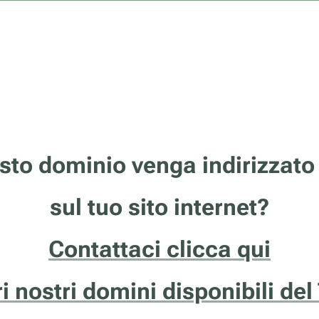
sto dominio venga indirizzato
sul tuo sito internet?
Contattaci clicca qui
ri nostri domini disponibili del