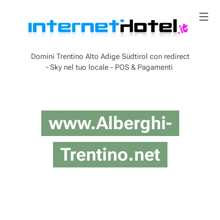
Domini Trentino Alto Adige Südtirol con redirect
- Sky nel tuo locale - POS & Pagamenti
www.Alberghi-
Trentino.net