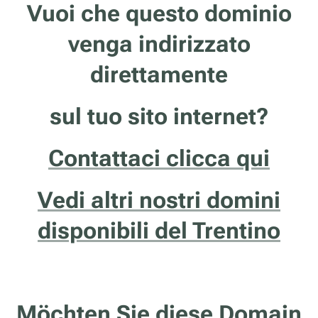
Vuoi che questo dominio
venga indirizzato
direttamente
sul tuo sito internet?
Contattaci clicca qui
Vedi altri nostri domini
disponibili del Trentino
Möchten Sie diese Domain