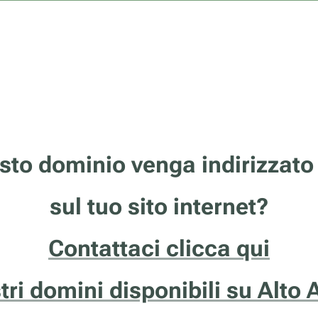
sto dominio venga indirizzato
sul tuo sito internet?
Contattaci clicca qui
stri domini disponibili su Alto 