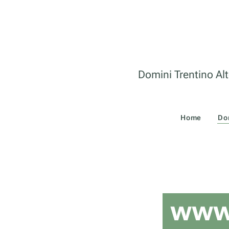
Domini Trentino Alt
Home
Do
www.