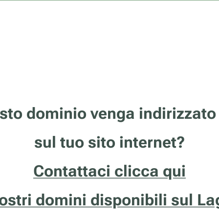
sto dominio venga indirizzato
sul tuo sito internet?
Contattaci clicca qui
nostri domini disponibili sul L