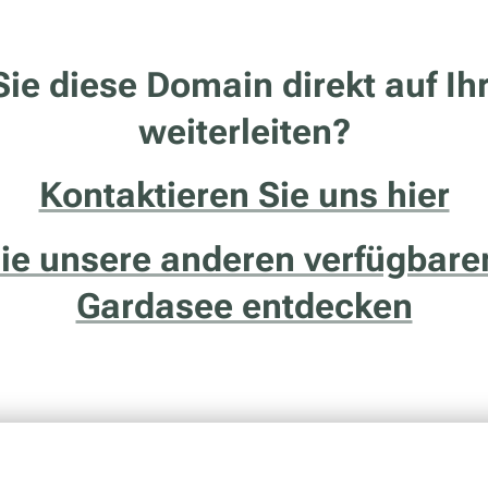
ie diese Domain direkt auf Ih
weiterleiten?
Kontaktieren Sie uns hier
Sie unsere anderen verfügbar
Gardasee entdecken