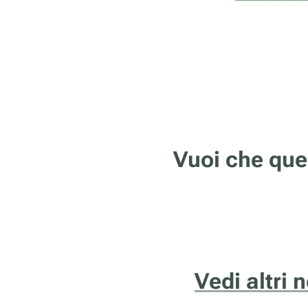
Vuoi che que
Vedi altri 