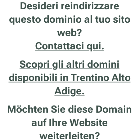
Desideri reindirizzare
questo dominio al tuo sito
web?
Contattaci qui.
Scopri gli altri domini
disponibili in Trentino Alto
Adige.
Möchten Sie diese Domain
auf Ihre Website
weiterleiten?