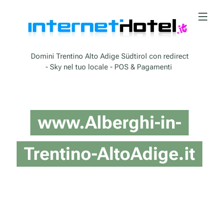
Domini Trentino Alto Adige Südtirol con redirect
- Sky nel tuo locale - POS & Pagamenti
www.Alberghi-in-
Trentino-AltoAdige.it