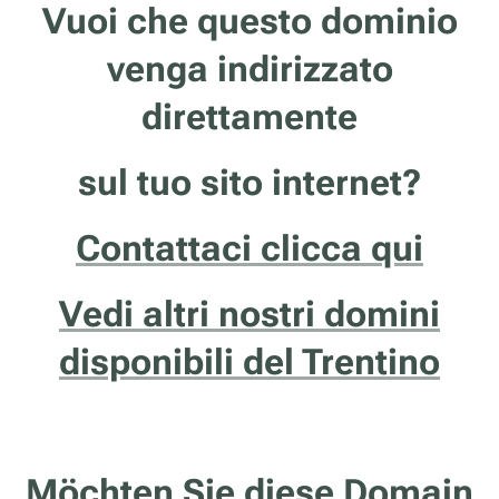
Vuoi che questo dominio
venga indirizzato
direttamente
sul tuo sito internet?
Contattaci clicca qui
Vedi altri nostri domini
disponibili del Trentino
Möchten Sie diese Domain