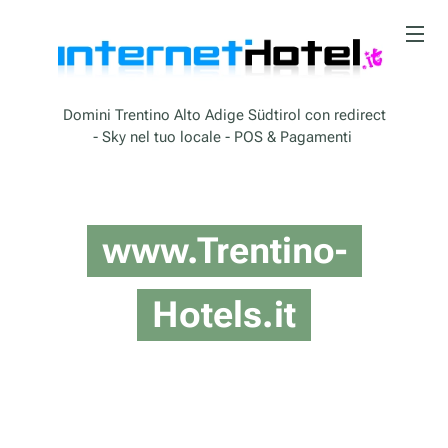
Domini Trentino Alto Adige Südtirol con redirect
- Sky nel tuo locale - POS & Pagamenti
www.Trentino-
Hotels.it