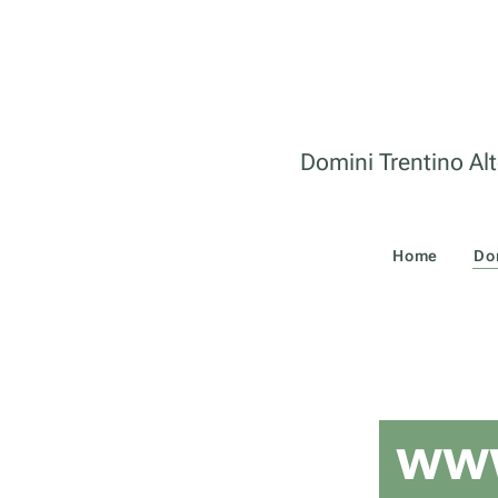
Domini Trentino Alt
Home
Do
www