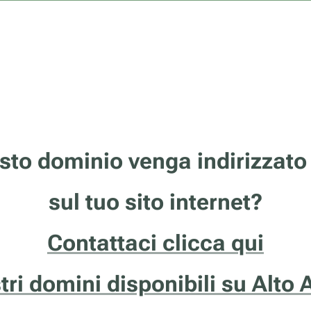
sto dominio venga indirizzato
sul tuo sito internet?
Contattaci clicca qui
stri domini disponibili su Alto 