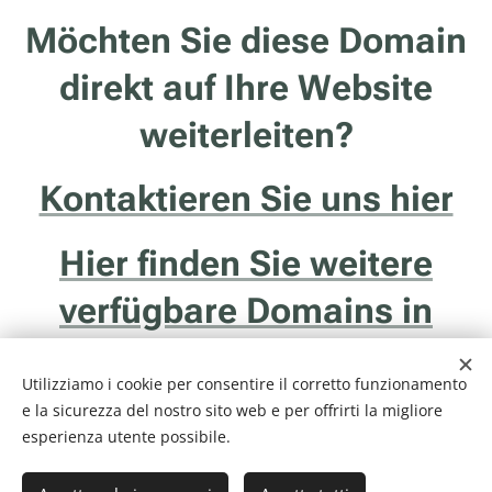
Möchten Sie diese Domain
direkt auf Ihre Website
weiterleiten?
Kontaktieren Sie uns hier
Hier finden Sie weitere
verfügbare Domains in
Südtirol
Utilizziamo i cookie per consentire il corretto funzionamento
e la sicurezza del nostro sito web e per offrirti la migliore
esperienza utente possibile.