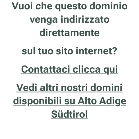
Vuoi che questo dominio
venga indirizzato
direttamente
sul tuo sito internet?
Contattaci clicca qui
Vedi altri nostri domini
disponibili su Alto Adige
Südtirol