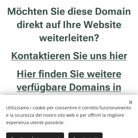
Möchten Sie diese Domain
direkt auf Ihre Website
weiterleiten?
Kontaktieren Sie uns hier
Hier finden Sie weitere
verfügbare Domains in
Südtirol
Utilizziamo i cookie per consentire il corretto funzionamento
e la sicurezza del nostro sito web e per offrirti la migliore
esperienza utente possibile.