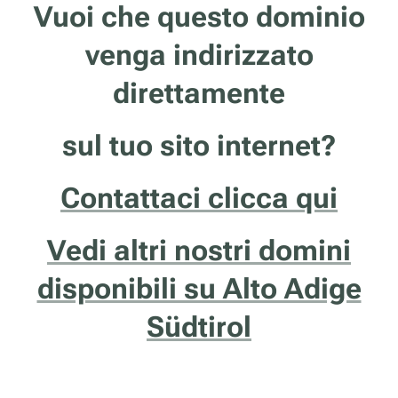
Vuoi che questo dominio
venga indirizzato
direttamente
sul tuo sito internet?
Contattaci clicca qui
Vedi altri nostri domini
disponibili su Alto Adige
Südtirol