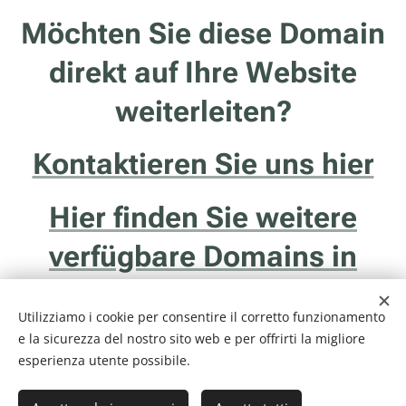
Möchten Sie diese Domain
direkt auf Ihre Website
weiterleiten?
Kontaktieren Sie uns hier
Hier finden Sie weitere
verfügbare Domains in
Südtirol
Utilizziamo i cookie per consentire il corretto funzionamento
e la sicurezza del nostro sito web e per offrirti la migliore
esperienza utente possibile.