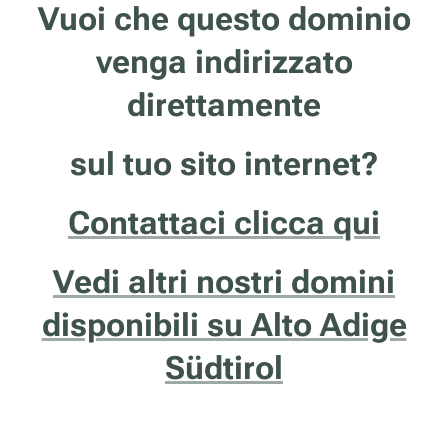
Vuoi che questo dominio
venga indirizzato
direttamente
sul tuo sito internet?
Contattaci clicca qui
Vedi altri nostri domini
disponibili su Alto Adige
Südtirol