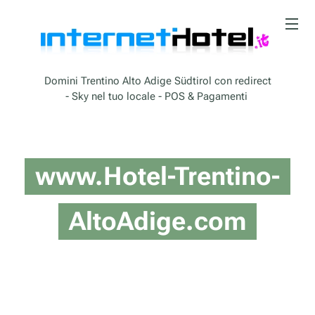
Domini Trentino Alto Adige Südtirol con redirect
- Sky nel tuo locale - POS & Pagamenti
www.Hotel-Trentino-
AltoAdige.com