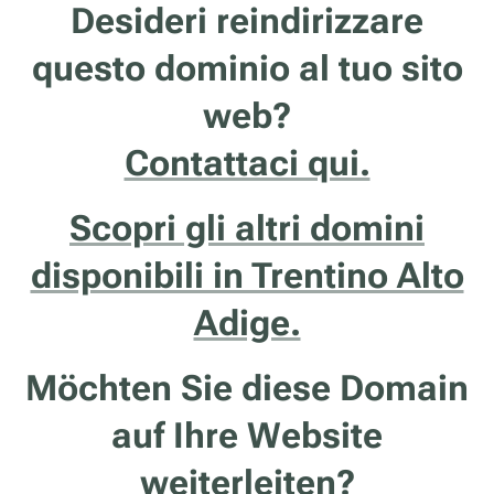
Desideri reindirizzare
questo dominio al tuo sito
web?
Contattaci qui.
Scopri gli altri domini
disponibili in Trentino Alto
Adige.
Möchten Sie diese Domain
auf Ihre Website
weiterleiten?