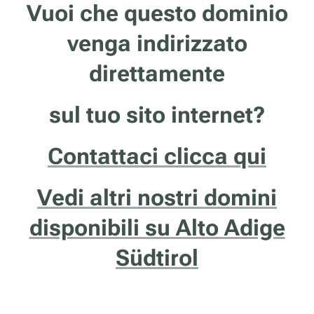
Vuoi che questo dominio
venga indirizzato
direttamente
sul tuo sito internet?
Contattaci clicca qui
Vedi altri nostri domini
disponibili su Alto Adige
Südtirol