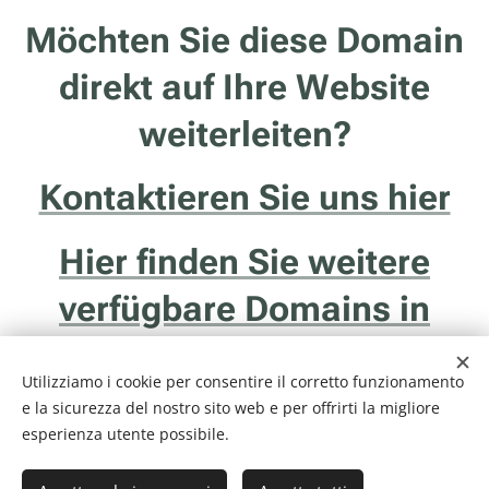
Möchten Sie diese Domain
direkt auf Ihre Website
weiterleiten?
Kontaktieren Sie uns hier
Hier finden Sie weitere
verfügbare Domains in
Südtirol
Utilizziamo i cookie per consentire il corretto funzionamento
e la sicurezza del nostro sito web e per offrirti la migliore
esperienza utente possibile.