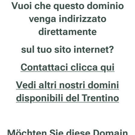
Vuoi che questo dominio
venga indirizzato
direttamente
sul tuo sito internet?
Contattaci clicca qui
Vedi altri nostri domini
disponibili del Trentino
Möchten Sie diese Domain