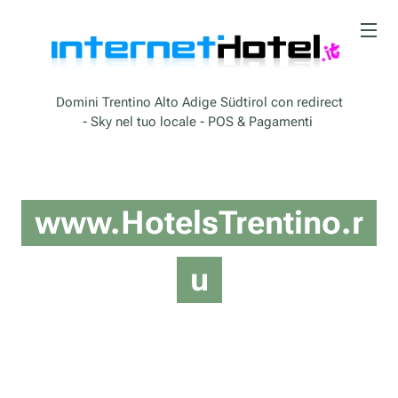
Domini Trentino Alto Adige Südtirol con redirect
- Sky nel tuo locale - POS & Pagamenti
www.HotelsTrentino.r
u