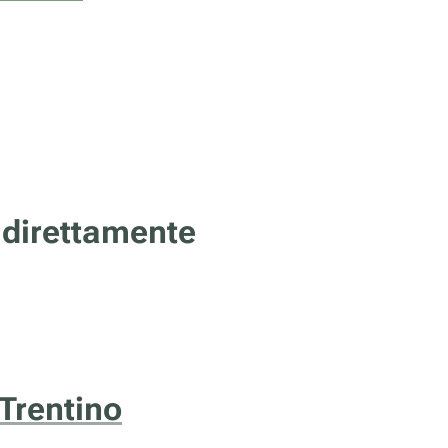
 direttamente
 Trentino