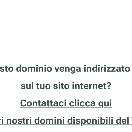
sto dominio venga indirizzato
sul tuo sito internet?
Contattaci clicca qui
ri nostri domini disponibili del