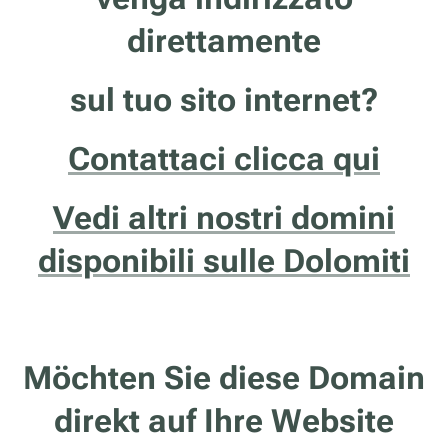
direttamente
sul tuo sito internet?
Contattaci clicca qui
Vedi altri nostri domini
disponibili sulle Dolomiti
Möchten Sie diese Domain
direkt auf Ihre Website