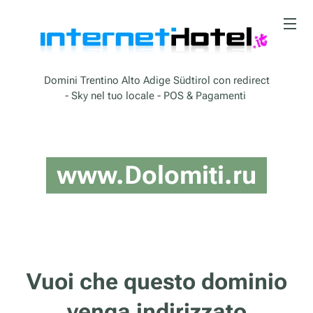
Domini Trentino Alto Adige Südtirol con redirect
- Sky nel tuo locale - POS & Pagamenti
www.Dolomiti.ru
Vuoi che questo dominio
venga indirizzato