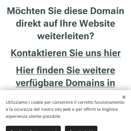
Möchten Sie diese Domain
direkt auf Ihre Website
weiterleiten?
Kontaktieren Sie uns hier
Hier finden Sie weitere
verfügbare Domains in
Südtirol
Utilizziamo i cookie per consentire il corretto funzionamento
e la sicurezza del nostro sito web e per offrirti la migliore
esperienza utente possibile.