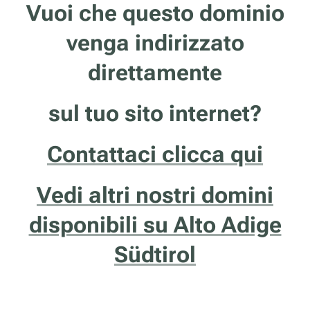
Vuoi che questo dominio
venga indirizzato
direttamente
sul tuo sito internet?
Contattaci clicca qui
Vedi altri nostri domini
disponibili su Alto Adige
Südtirol