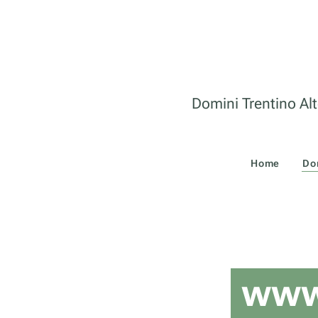
Domini Trentino Alt
Home
Do
www.