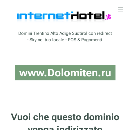
Domini Trentino Alto Adige Südtirol con redirect
- Sky nel tuo locale - POS & Pagamenti
www.Dolomiten.ru
Vuoi che questo dominio
venga indirizzato