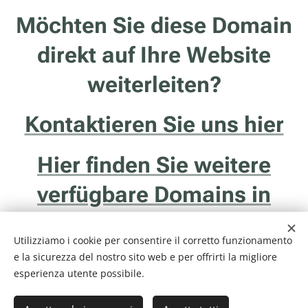
Möchten Sie diese Domain
direkt auf Ihre Website
weiterleiten?
Kontaktieren Sie uns hier
Hier finden Sie weitere
verfügbare Domains in
Südtirol
Utilizziamo i cookie per consentire il corretto funzionamento
e la sicurezza del nostro sito web e per offrirti la migliore
esperienza utente possibile.