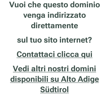
Vuoi che questo dominio
venga indirizzato
direttamente
sul tuo sito internet?
Contattaci clicca qui
Vedi altri nostri domini
disponibili su Alto Adige
Südtirol