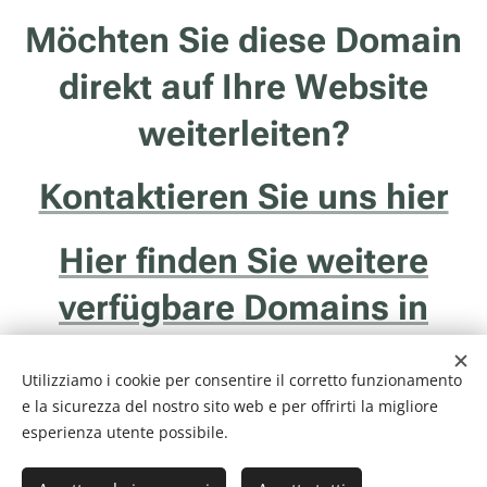
Möchten Sie diese Domain
direkt auf Ihre Website
weiterleiten?
Kontaktieren Sie uns hier
Hier finden Sie weitere
verfügbare Domains in
Südtirol
Utilizziamo i cookie per consentire il corretto funzionamento
e la sicurezza del nostro sito web e per offrirti la migliore
esperienza utente possibile.