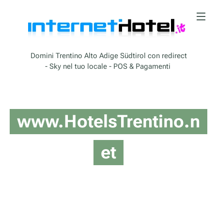
Domini Trentino Alto Adige Südtirol con redirect
- Sky nel tuo locale - POS & Pagamenti
www.HotelsTrentino.n
et