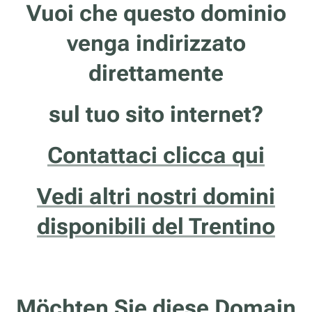
Vuoi che questo dominio
venga indirizzato
direttamente
sul tuo sito internet?
Contattaci clicca qui
Vedi altri nostri domini
disponibili del Trentino
Möchten Sie diese Domain