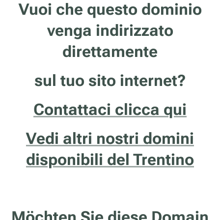
Vuoi che questo dominio
venga indirizzato
direttamente
sul tuo sito internet?
Contattaci clicca qui
Vedi altri nostri domini
disponibili del Trentino
Möchten Sie diese Domain