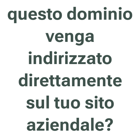
questo dominio
venga
indirizzato
direttamente
sul tuo sito
aziendale?