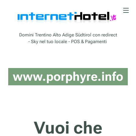
Domini Trentino Alto Adige Südtirol con redirect
- Sky nel tuo locale - POS & Pagamenti
www.porphyre.info
Vuoi che