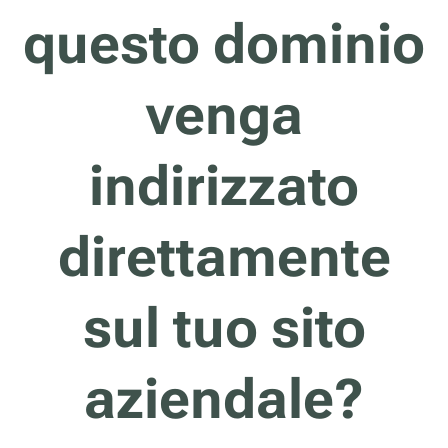
questo dominio
venga
indirizzato
direttamente
sul tuo sito
aziendale?